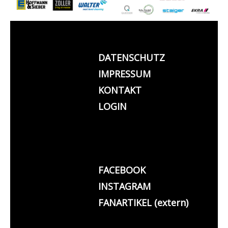
DATENSCHUTZ
IMPRESSUM
KONTAKT
LOGIN
FACEBOOK
INSTAGRAM
FANARTIKEL (extern)