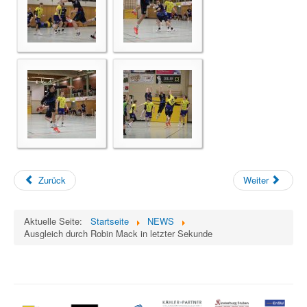
Zurück
Weiter
Aktuelle Seite:
Startseite
NEWS
Ausgleich durch Robin Mack in letzter Sekunde