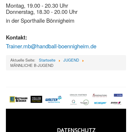
Montag, 19.00 - 20.30 Uhr
Donnerstag, 18.30 - 20.00 Uhr
in der Sporthalle Bönnigheim
Kontakt:
Trainer.mb@handball-boennigheim.de
Aktuelle Seite:
Startseite
JUGEND
MÄNNLICHE B-JUGEND
DATENSCHUTZ