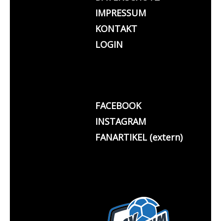
IMPRESSUM
KONTAKT
LOGIN
FACEBOOK
INSTAGRAM
FANARTIKEL (extern)