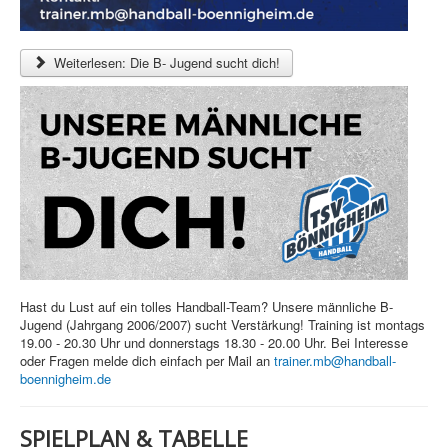
Weiterlesen: Die B- Jugend sucht dich!
Hast du Lust auf ein tolles Handball-Team? Unsere männliche B-
Jugend (Jahrgang 2006/2007) sucht Verstärkung! Training ist montags
19.00 - 20.30 Uhr und donnerstags 18.30 - 20.00 Uhr. Bei Interesse
oder Fragen melde dich einfach per Mail an
trainer.mb@handball-
boennigheim.de
SPIELPLAN & TABELLE