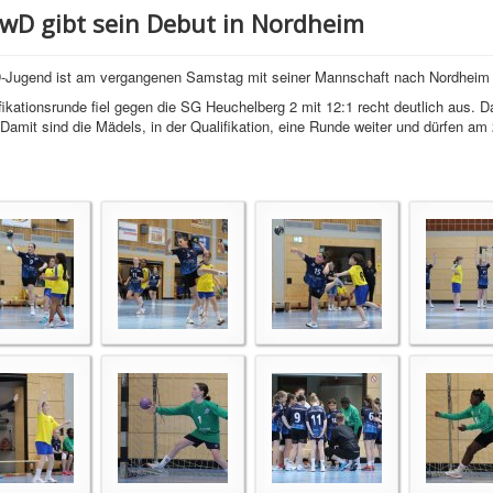
 wD gibt sein Debut in Nordheim
 D-Jugend ist am vergangenen Samstag mit seiner Mannschaft nach Nordheim 
fikationsrunde fiel gegen die SG Heuchelberg 2 mit 12:1 recht deutlich aus. 
amit sind die Mädels, in der Qualifikation, eine Runde weiter und dürfen am 