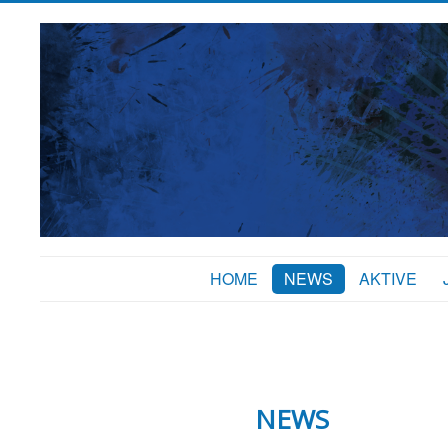
HOME
NEWS
AKTIVE
NEWS