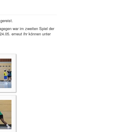
gereist.
Dagegen war im zweiten Spiel der
24.05. erneut ihr können unter