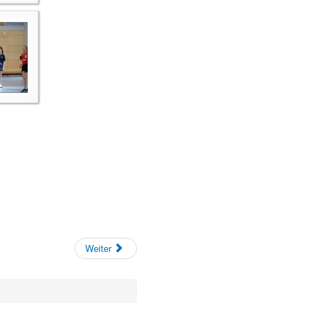
Weiter