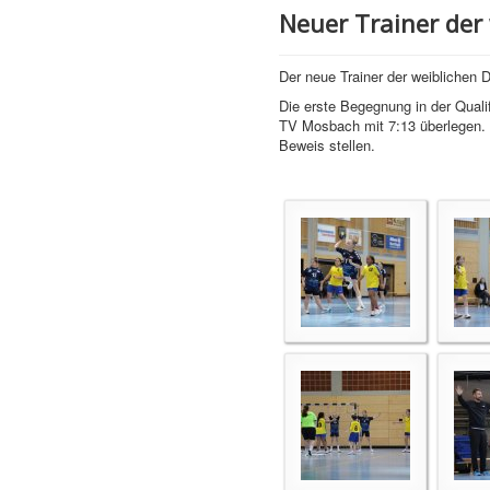
Neuer Trainer der
Der neue Trainer der weiblichen
Die erste Begegnung in der Quali
TV Mosbach mit 7:13 überlegen. D
Beweis stellen.