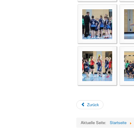
Zurück
Aktuelle Seite:
Startseite