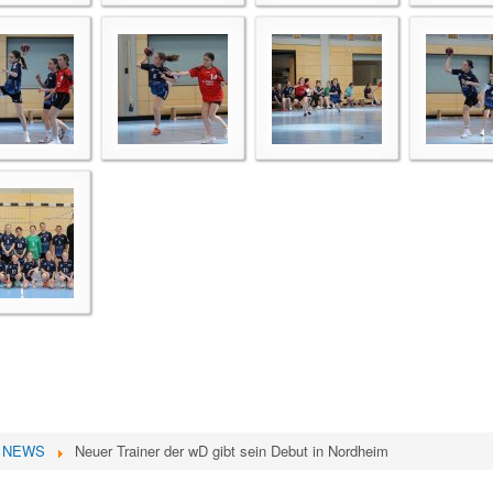
NEWS
Neuer Trainer der wD gibt sein Debut in Nordheim