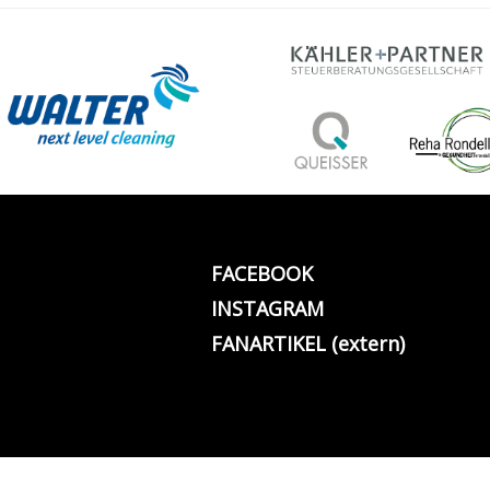
FACEBOOK
INSTAGRAM
FANARTIKEL (extern)