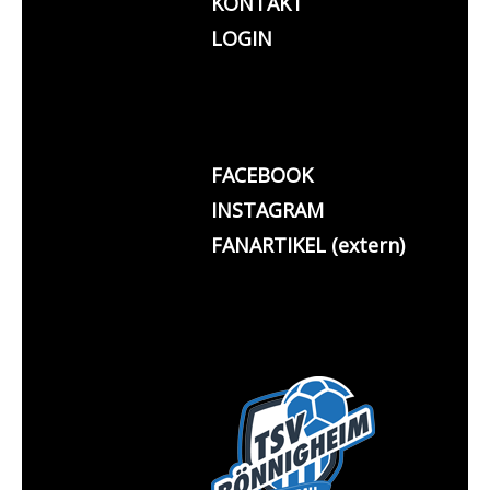
KONTAKT
LOGIN
FACEBOOK
INSTAGRAM
FANARTIKEL (extern)