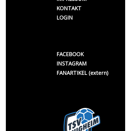
KONTAKT
LOGIN
FACEBOOK
INSTAGRAM
FANARTIKEL (extern)