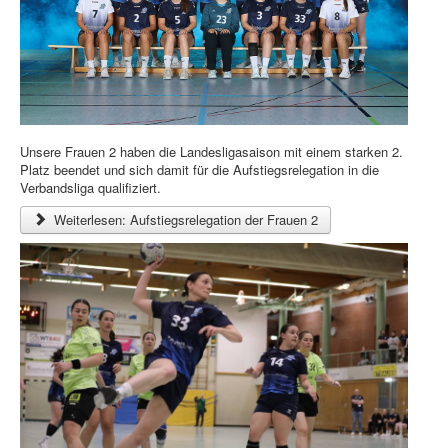
Unsere Frauen 2 haben die Landesligasaison mit einem starken 2.
Platz beendet und sich damit für die Aufstiegsrelegation in die
Verbandsliga qualifiziert.
Weiterlesen: Aufstiegsrelegation der Frauen 2