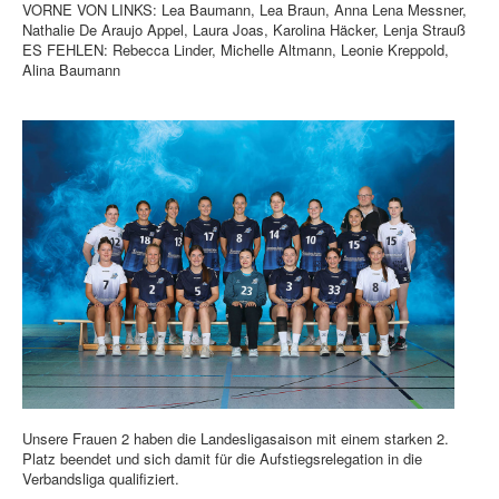
VORNE VON LINKS: Lea Baumann, Lea Braun, Anna Lena Messner,
Nathalie De Araujo Appel, Laura Joas, Karolina Häcker, Lenja Strauß
ES FEHLEN: Rebecca Linder, Michelle Altmann, Leonie Kreppold,
Alina Baumann
Unsere Frauen 2 haben die Landesligasaison mit einem starken 2.
Platz beendet und sich damit für die Aufstiegsrelegation in die
Verbandsliga qualifiziert.