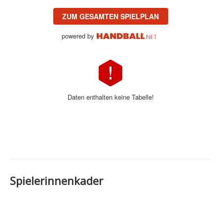
ZUM GESAMTEN SPIELPLAN
powered by
Daten enthalten keine Tabelle!
Spielerinnenkader