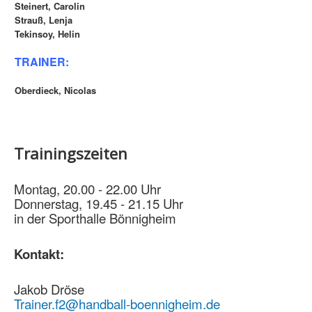
Steinert, Carolin
Strauß, Lenja
Tekinsoy, Helin
TRAINER:
Oberdieck, Nicolas
Trainingszeiten
Montag, 20.00 - 22.00 Uhr
Donnerstag, 19.45 - 21.15 Uhr
in der Sporthalle Bönnigheim
Kontakt:
Jakob Dröse
Trainer.f2@handball-boennigheim.de